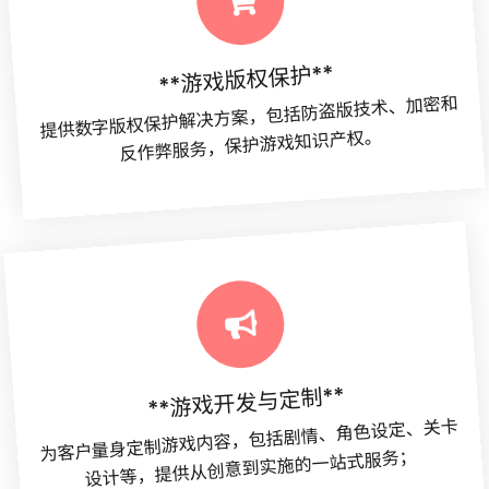
**游戏版权保护**
提供数字版权保护解决方案，包括防盗版技术、加密和
反作弊服务，保护游戏知识产权。
**游戏开发与定制**
为客户量身定制游戏内容，包括剧情、角色设定、关卡
设计等，提供从创意到实施的一站式服务；