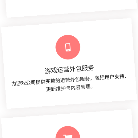
游戏运营外包服务
为游戏公司提供完整的运营外包服务，包括用户支持、
更新维护与内容管理。