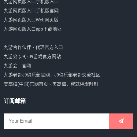
九游网页版入口手机版入口
九游网页版入口手机版官网
九游网页版入口Web网页版
九游网页版入口app下载地址
九游合作伙伴 - 代理官方入口
九游会 (J9)-J9游戏官方网站
九游会 - 官网
九游老哥J9俱乐部官网 - J9俱乐部老哥交流社区
美高梅(中国)官网首页 - 美高梅，成就璀璨时刻
订阅邮箱