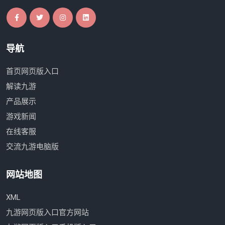
导航
首页网页版入口
解读九游
产品展示
游戏新闻
在线客服
交流九游电脑版
网站地图
XML
九游网页版入口官方网站