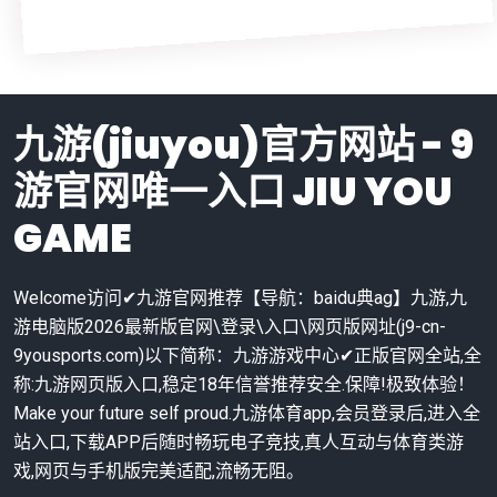
九游(jiuyou)官方网站 - 9
游官网唯一入口 JIU YOU
GAME
Welcome访问✔九游官网推荐【导航：baidu典ag】九游,九
游电脑版2026最新版官网\登录\入口\网页版网址(j9-cn-
9yousports.com)以下简称：九游游戏中心✔正版官网全站,全
称:九游网页版入口,稳定18年信誉推荐安全.保障!极致体验！
Make your future self proud.九游体育app,会员登录后,进入全
站入口,下载APP后随时畅玩电子竞技,真人互动与体育类游
戏,网页与手机版完美适配,流畅无阻。