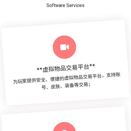
Software Services
**虚拟物品交易平台**
为玩家提供安全、便捷的虚拟物品交易平台，支持账
号、皮肤、装备等交易；