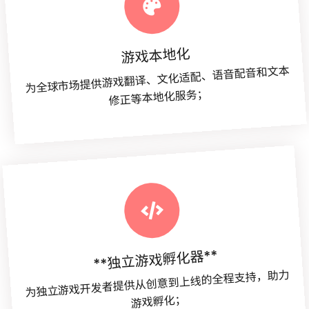
游戏本地化
为全球市场提供游戏翻译、文化适配、语音配音和文本
修正等本地化服务；
**独立游戏孵化器**
为独立游戏开发者提供从创意到上线的全程支持，助力
游戏孵化；