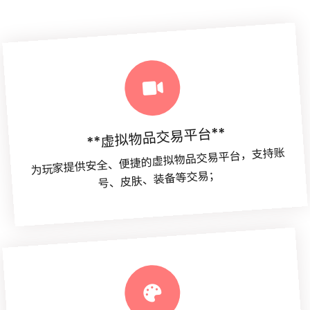
**虚拟物品交易平台**
为玩家提供安全、便捷的虚拟物品交易平台，支持账
号、皮肤、装备等交易；