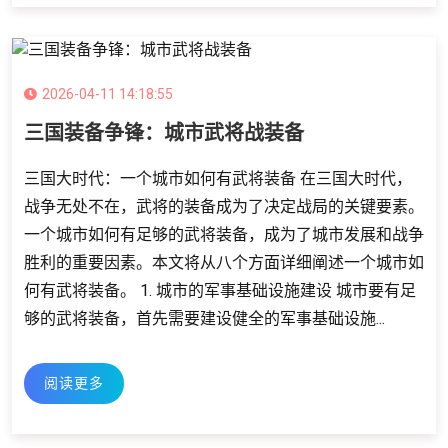
2026-04-11 14:18:55
三国装备争锋：城市武将战装备
三国大时代：一个城市如何有武将装备 在三国大时代，
战争无处不在，武将的装备成为了决定战局的关键要素。
一个城市如何有足够的武将装备，成为了城市发展和战争
胜利的重要因素。本文将从八个方面详细阐述一个城市如
何有武将装备。 1. 城市的军事基础设施建设 城市要有足
够的武将装备，首先需要建设健全的军事基础设施...
阅读更多