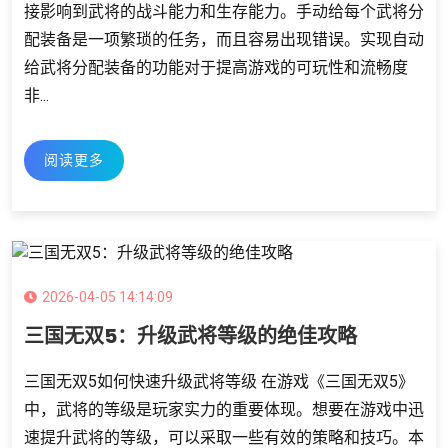
接影响到武将的战斗能力和生存能力。手动给每个武将分
配装备是一项繁琐的任务，而且容易出现错误。实现自动
给武将分配装备的功能对于提高游戏的可玩性和流畅度
非...
阅读更多
2026-04-05 14:14:09
三国无双5：升级武将等级的绝佳攻略
三国无双5如何快速升级武将等级 在游戏《三国无双5》
中，武将的等级是玩家实力的重要体现。想要在游戏中迅
速提升武将的等级，可以采取一些有效的策略和技巧。本