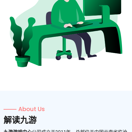
About Us
解读九游