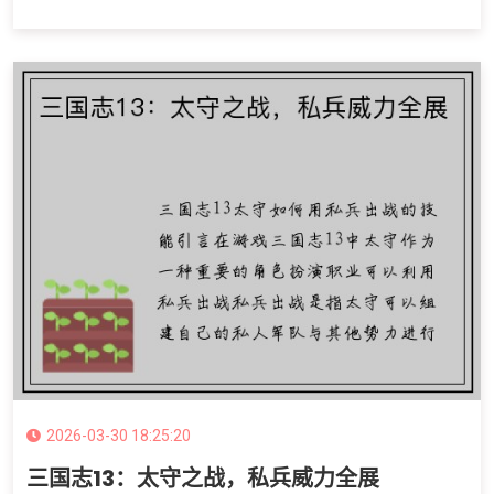
2026-03-30 18:25:20
三国志13：太守之战，私兵威力全展