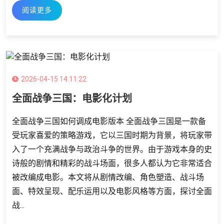
阅读更多
2026-04-15 14:11:22
全面战争三国：电影化计划
全面战争三国如何调成电影版本 全面战争三国是一款备
受玩家喜爱的策略游戏，它以三国时期为背景，将玩家带
入了一个充满战争与政治斗争的世界。由于游戏本身的史
诗般的剧情和精彩的战斗场面，很多人都认为它非常适合
被改编成电影。本文将从剧情改编、角色塑造、战斗场
面、特效呈现、配乐运用以及电影风格等方面，探讨全面
战...