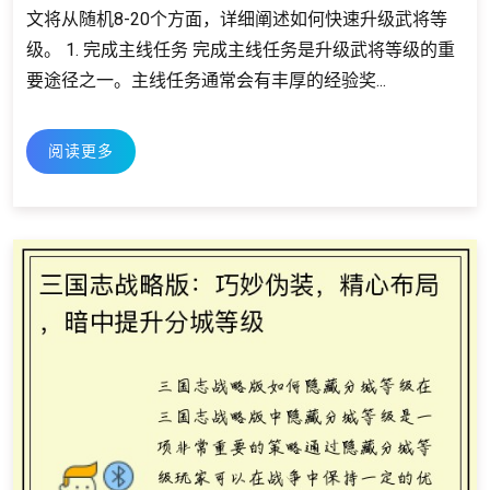
文将从随机8-20个方面，详细阐述如何快速升级武将等
级。 1. 完成主线任务 完成主线任务是升级武将等级的重
要途径之一。主线任务通常会有丰厚的经验奖...
阅读更多