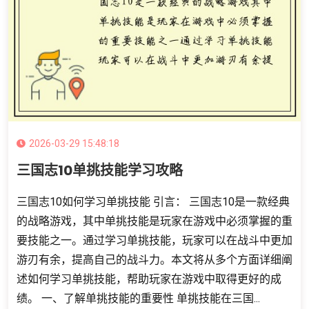
2026-03-29 15:48:18
三国志10单挑技能学习攻略
三国志10如何学习单挑技能 引言： 三国志10是一款经典
的战略游戏，其中单挑技能是玩家在游戏中必须掌握的重
要技能之一。通过学习单挑技能，玩家可以在战斗中更加
游刃有余，提高自己的战斗力。本文将从多个方面详细阐
述如何学习单挑技能，帮助玩家在游戏中取得更好的成
绩。 一、了解单挑技能的重要性 单挑技能在三国...