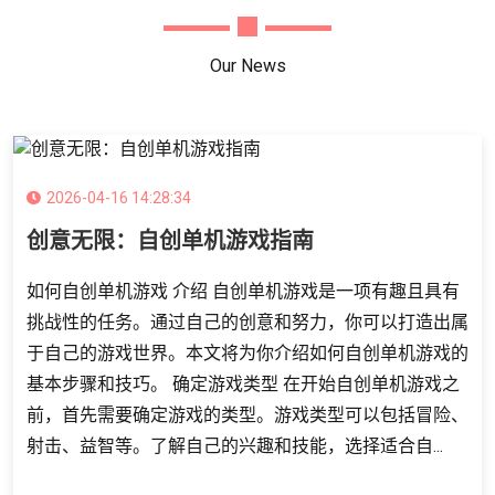
Our News
2026-04-16 14:28:34
创意无限：自创单机游戏指南
如何自创单机游戏 介绍 自创单机游戏是一项有趣且具有
挑战性的任务。通过自己的创意和努力，你可以打造出属
于自己的游戏世界。本文将为你介绍如何自创单机游戏的
基本步骤和技巧。 确定游戏类型 在开始自创单机游戏之
前，首先需要确定游戏的类型。游戏类型可以包括冒险、
射击、益智等。了解自己的兴趣和技能，选择适合自...