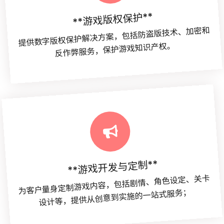
**游戏版权保护**
提供数字版权保护解决方案，包括防盗版技术、加密和
反作弊服务，保护游戏知识产权。
**游戏开发与定制**
为客户量身定制游戏内容，包括剧情、角色设定、关卡
设计等，提供从创意到实施的一站式服务；