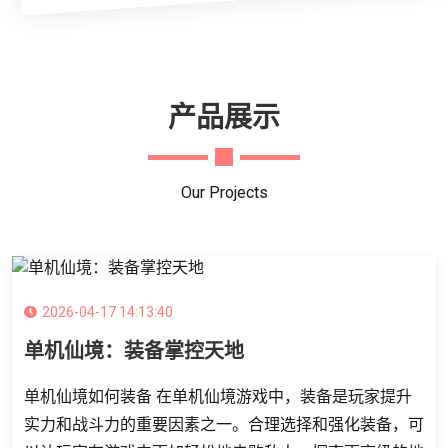
产品展示
Our Projects
2026-04-17 14:13:40
单机仙境：装备掌控天地
单机仙境如何装备 在单机仙境游戏中，装备是玩家提升
实力和战斗力的重要因素之一。合理选择和强化装备，可