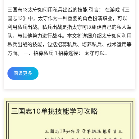
三国志13太守如何用私兵出战的技能 引言： 在游戏《三
国志13》中，太守作为一种重要的角色扮演职业，可以
利用私兵出战。私兵出战是指太守可以组建自己的私人军
队，与其他势力进行战斗。本文将详细介绍太守如何利用
私兵出战的技能，包括招募私兵、培养私兵、战术运用等
方面。 一、招募私兵 1.招募途径： 太守可以...
阅读更多