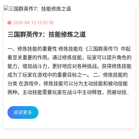
2026-04-10 15:02:30
三国群英传7：技能修炼之道
一、修炼技能的重要性 修炼技能在《三国群英传7》中起
着至关重要的作用。通过修炼技能，玩家可以提升角色的
能力，增加战斗力，更好地应对各种挑战。获得修炼技能
成为了玩家在游戏中的重要目标之一。 二、修炼技能的
分类 在游戏中，修炼技能可以分为主动技能和被动技能
两种。主动技能需要玩家在战斗中主动释放，而被动技...
阅读更多