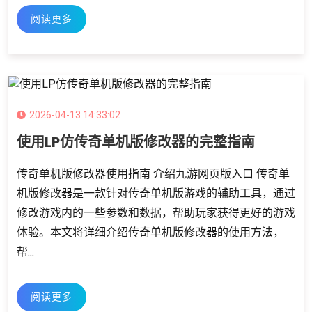
阅读更多
2026-04-13 14:33:02
使用LP仿传奇单机版修改器的完整指南
传奇单机版修改器使用指南 介绍九游网页版入口 传奇单
机版修改器是一款针对传奇单机版游戏的辅助工具，通过
修改游戏内的一些参数和数据，帮助玩家获得更好的游戏
体验。本文将详细介绍传奇单机版修改器的使用方法，
帮...
阅读更多