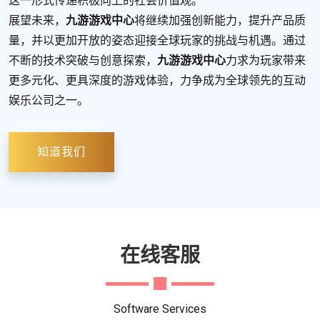
这一形式传递积极向上的社会价值观。
展望未来，
九游游戏中心
将继续加强创新能力，提升产品质
量，并以更加开放的姿态迎接全球玩家的挑战与机遇。通过
不断的技术突破与创意探索，
九游游戏中心
力求为玩家带来
更多元化、更具深度的游戏体验，力争成为全球领先的互动
娱乐公司之一。
知道我们
在线客服
Software Services