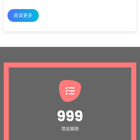
阅读更多
999
项目案例