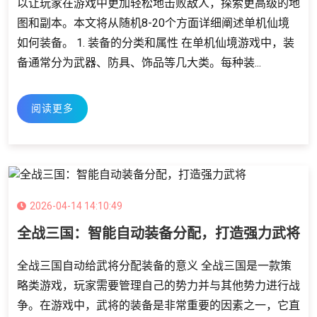
以让玩家在游戏中更加轻松地击败敌人，探索更高级的地
图和副本。本文将从随机8-20个方面详细阐述单机仙境
如何装备。 1. 装备的分类和属性 在单机仙境游戏中，装
备通常分为武器、防具、饰品等几大类。每种装...
阅读更多
2026-04-14 14:10:49
全战三国：智能自动装备分配，打造强力武将
全战三国自动给武将分配装备的意义 全战三国是一款策
略类游戏，玩家需要管理自己的势力并与其他势力进行战
争。在游戏中，武将的装备是非常重要的因素之一，它直