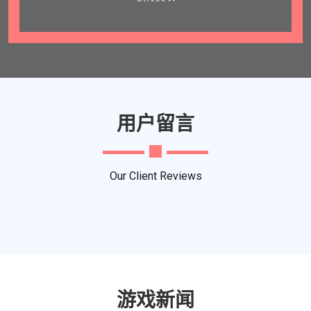
用户留言
Our Client Reviews
游戏新闻