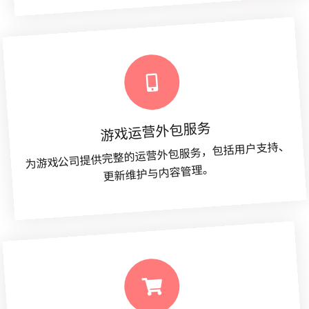
游戏运营外包服务
为游戏公司提供完整的运营外包服务，包括用户支持、
更新维护与内容管理。