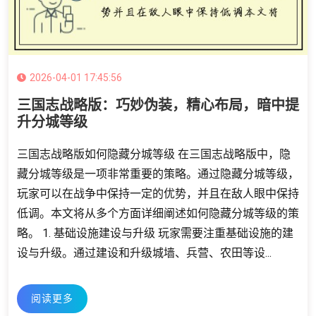
2026-04-01 17:45:56
三国志战略版：巧妙伪装，精心布局，暗中提
升分城等级
三国志战略版如何隐藏分城等级 在三国志战略版中，隐
藏分城等级是一项非常重要的策略。通过隐藏分城等级，
玩家可以在战争中保持一定的优势，并且在敌人眼中保持
低调。本文将从多个方面详细阐述如何隐藏分城等级的策
略。 1. 基础设施建设与升级 玩家需要注重基础设施的建
设与升级。通过建设和升级城墙、兵营、农田等设...
阅读更多