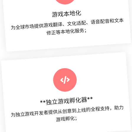
游戏本地化
为全球市场提供游戏翻译、文化适配、语音配音和文本
修正等本地化服务；
**独立游戏孵化器**
为独立游戏开发者提供从创意到上线的全程支持，助力
游戏孵化；