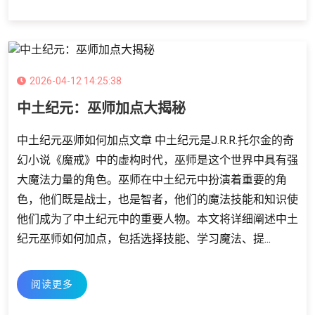
2026-04-12 14:25:38
中土纪元：巫师加点大揭秘
中土纪元巫师如何加点文章 中土纪元是J.R.R.托尔金的奇
幻小说《魔戒》中的虚构时代，巫师是这个世界中具有强
大魔法力量的角色。巫师在中土纪元中扮演着重要的角
色，他们既是战士，也是智者，他们的魔法技能和知识使
他们成为了中土纪元中的重要人物。本文将详细阐述中土
纪元巫师如何加点，包括选择技能、学习魔法、提...
阅读更多